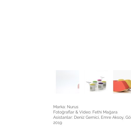
Marka: Nurus
Fotoğraflar & Video: Fethi Mağara
Asistanlar: Deniz Gemici, Emre Aksoy, Gö
2019