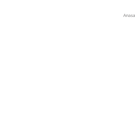
Anasa