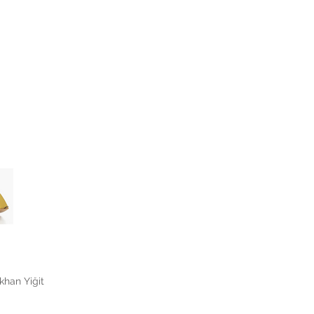
khan Yiğit