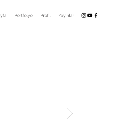
yfa
Portfolyo
Profil
Yayınlar