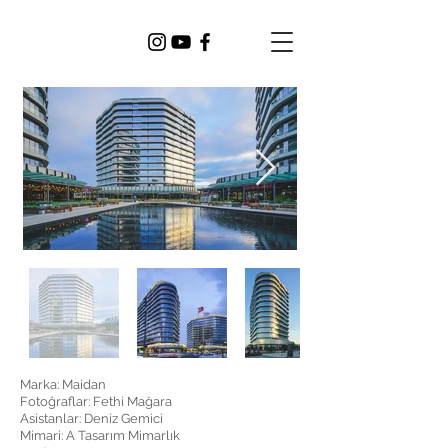
Marka: Maidan
Fotoğraflar: Fethi Mağara
Asistanlar: Deniz Gemici
Mimari: A Tasarım Mimarlık