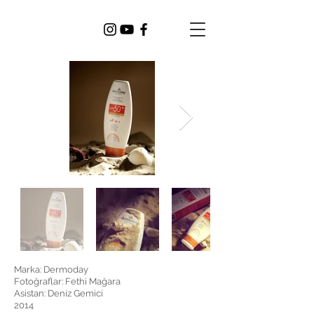
Marka: Dermoday
Fotoğraflar: Fethi Mağara
Asistan: Deniz Gemici
2014