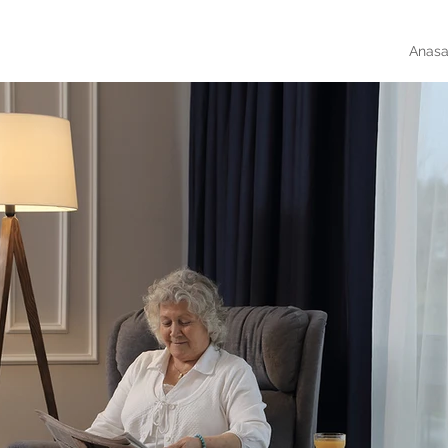
Anasa