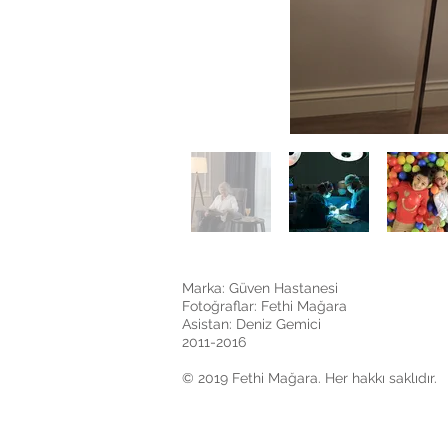
Marka: Güven Hastanesi
Fotoğraflar: Fethi Mağara
Asistan: Deniz Gemici
2011-2016
© 2019 Fethi Mağara. Her hakkı saklıdır.